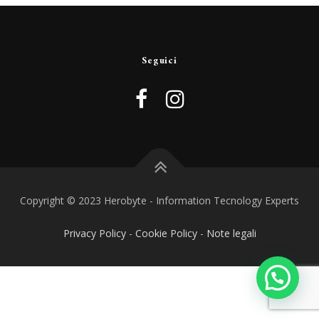
Seguici
Copyright © 2023 Herobyte - Information Tecnology Experts
Privacy Policy
-
Cookie Policy
-
Note legali