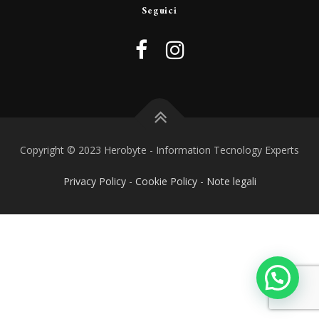
Seguici
Copyright © 2023 Herobyte - Information Tecnology Experts
Privacy Policy
-
Cookie Policy
-
Note legali