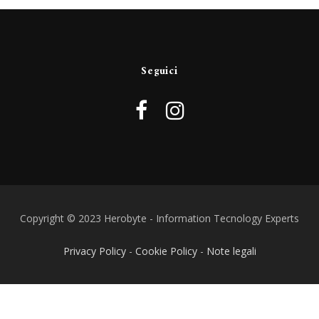
Seguici
Copyright © 2023 Herobyte - Information Tecnology Experts
Privacy Policy
-
Cookie Policy
-
Note legali