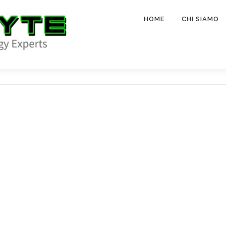
HOME
CHI SIAMO