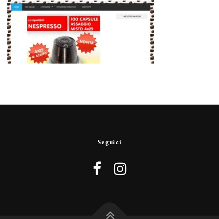
Seguici