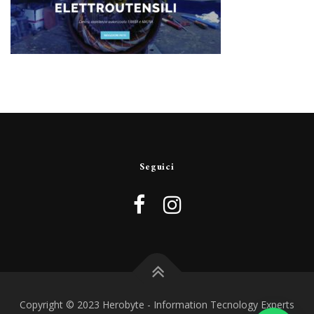
Seguici
Copyright © 2023 Herobyte - Information Tecnology Experts