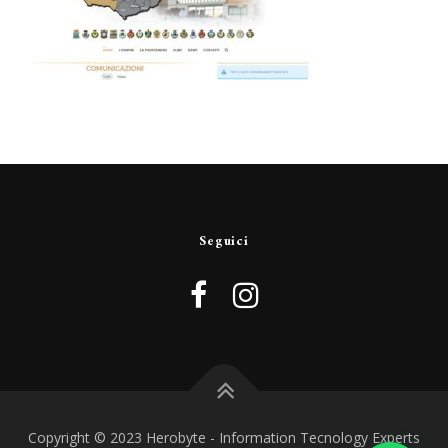
Seguici
Copyright © 2023 Herobyte - Information Tecnology Experts