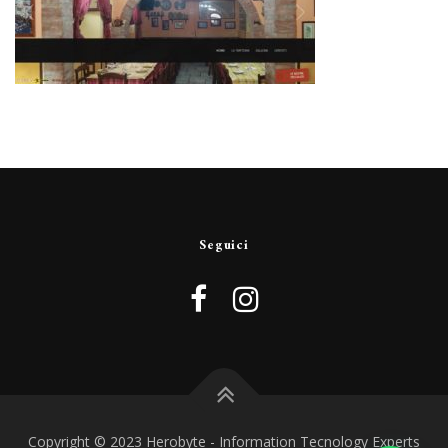
Seguici
Copyright © 2023 Herobyte - Information Tecnology Experts