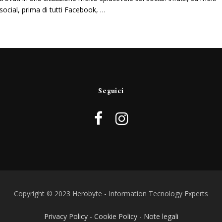
social, prima di tutti Facebook, …
Seguici
Copyright © 2023 Herobyte - Information Tecnology Experts
Privacy Policy
-
Cookie Policy
-
Note legali