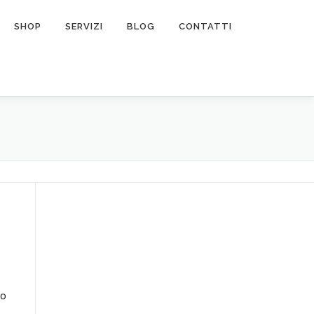
SHOP
SERVIZI
BLOG
CONTATTI
no