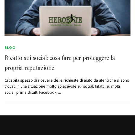
BLOG
Ricatto sui social: cosa fare per proteggere la
propria reputazione
Ci capita spesso di ricevere delle richieste di aiuto da utenti che si sono
trovati in una situazione molto spiacevole sui social. Infatti, su molti
social, prima di tutti Facebook, …